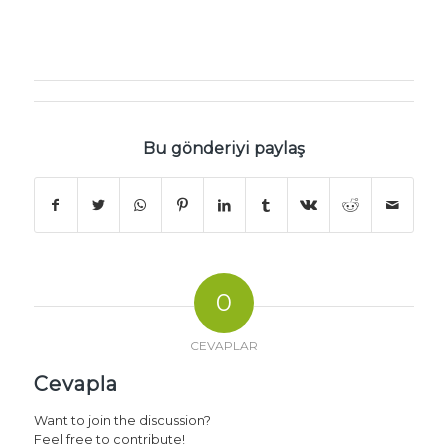
Bu gönderiyi paylaş
0
CEVAPLAR
Cevapla
Want to join the discussion?
Feel free to contribute!