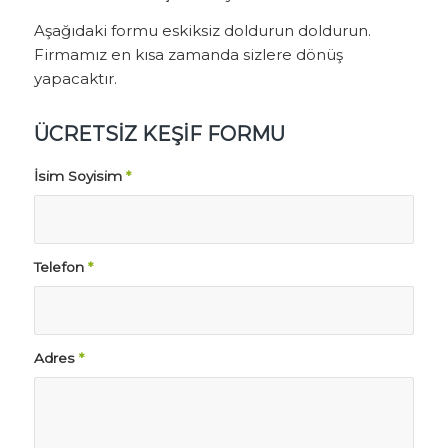
Aşağıdaki formu eskiksiz doldurun doldurun.
Firmamız en kısa zamanda sizlere dönüş
yapacaktır.
ÜCRETSİZ KEŞİF FORMU
İsim Soyisim
*
Telefon
*
Adres
*